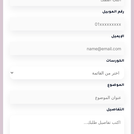
رقم الموبيل
الإيميل
الكورسات
الموضوع
التفاصيل