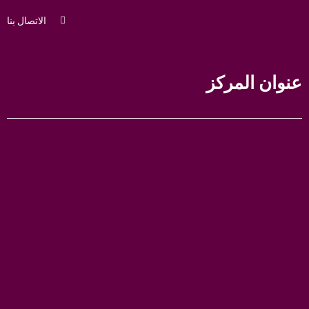
الاتصال بنا
عنوان المركز