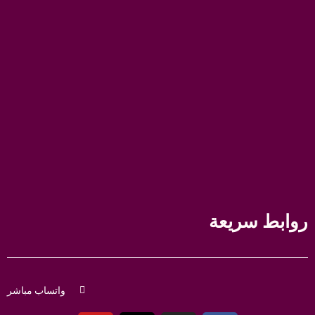
روابط سريعة
واتساب مباشر