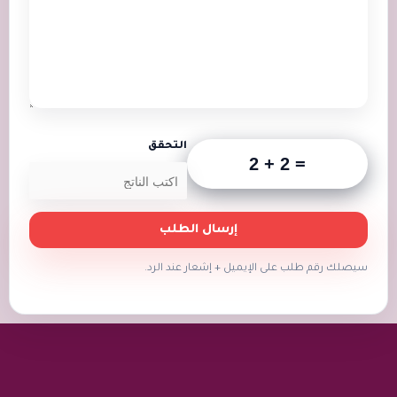
التحقق
إرسال الطلب
سيصلك رقم طلب على الإيميل + إشعار عند الرد.