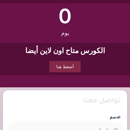
0
يوم
الكورس متاح اون لاين أيضا
أضغط هنا
تواصل معنا
الاسم