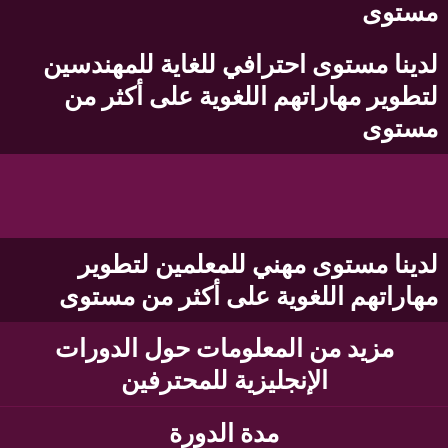
مستوى
لدينا مستوى احترافي للغاية للمهندسين
لتطوير مهاراتهم اللغوية على أكثر من
مستوى
لدينا مستوى مهني للمعلمين لتطوير
مهاراتهم اللغوية على أكثر من مستوى
مزيد من المعلومات حول الدورات
الإنجليزية للمحترفين
مدة الدورة