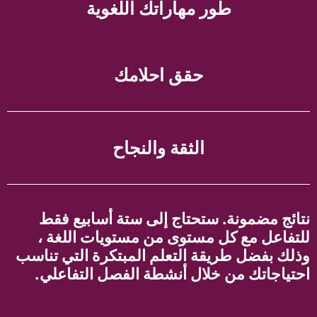
طور مهاراتك اللغوية
حقق احلامك
الثقة والنجاح
نتائج مضمونة. ستحتاج إلى ستة أسابيع فقط
للتفاعل مع كل مستوى من مستويات اللغة ،
وذلك بفضل طريقة التعلم المبتكرة التي تناسب
احتياجاتك من خلال أنشطة الفصل التفاعلي.