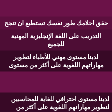
حقق احلامك طور نفسك تستطيع ان تنجح
التدريب على اللغة الإنجليزية المهنية
للجميع​
لدينا مستوى مهني للأطباء لتطوير
مهاراتهم اللغوية على أكثر من مستوى
لدينا مستوى احترافي للغاية للمحاسبين
لتطوير مهاراتهم اللغوية على أكثر من