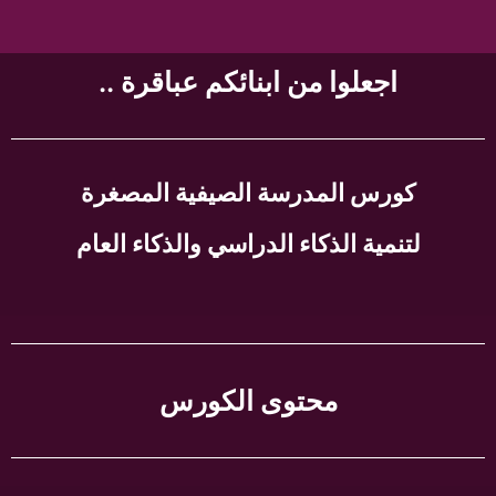
اجعلوا من ابنائكم عباقرة ..
كورس المدرسة الصيفية المصغرة
لتنمية الذكاء الدراسي والذكاء العام
محتوى الكورس