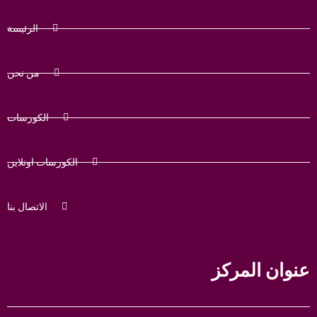
الرئيسة
من نحن
الكورسات
الكورسات اونلاين
الاتصال بنا
عنوان المركز