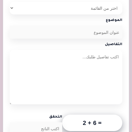
الموضوع
التفاصيل
التحقق