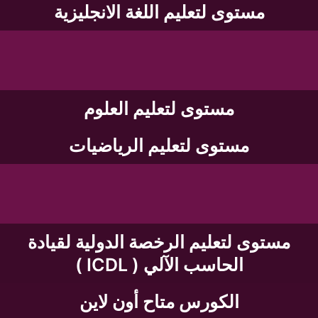
مستوى لتعليم اللغة الانجليزية
مستوى لتعليم العلوم
مستوى لتعليم الرياضيات
مستوى لتعليم الرخصة الدولية لقيادة
الحاسب الآلي ( ICDL )
الكورس متاح أون لاين